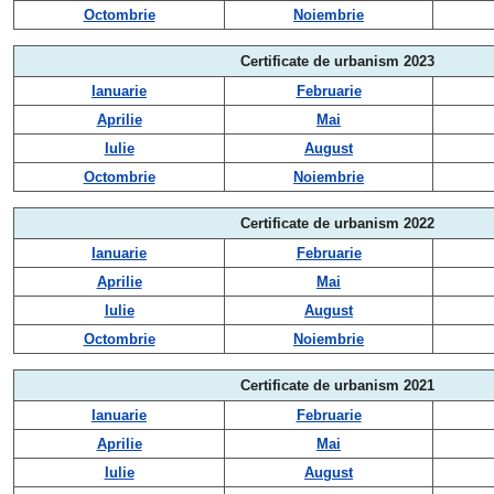
Octombrie
Noiembrie
Certificate de urbanism 2023
Ianuarie
Februarie
Aprilie
Mai
Iulie
August
Octombrie
Noiembrie
Certificate de urbanism 2022
Ianuarie
Februarie
Aprilie
Mai
Iulie
August
Octombrie
Noiembrie
Certificate de urbanism 2021
Ianuarie
Februarie
Aprilie
Mai
Iulie
August