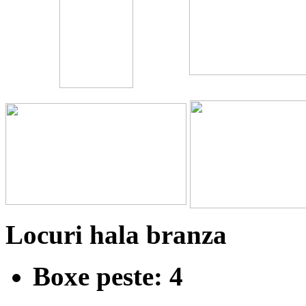
Locuri hala branza
Boxe peste: 4