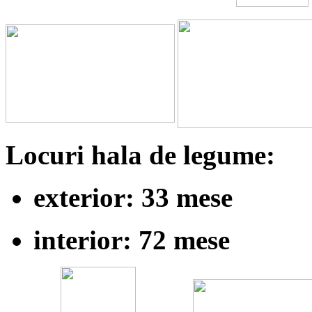
Locuri hala de legume:
exterior: 33 mese
interior: 72 mese