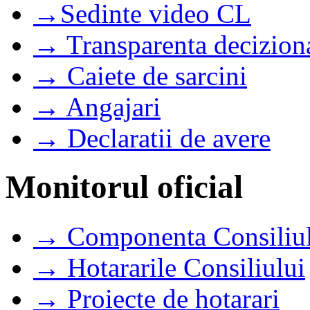
→Sedinte video CL
→ Transparenta decizion
→ Caiete de sarcini
→ Angajari
→ Declaratii de avere
Monitorul oficial
→ Componenta Consiliul
→ Hotararile Consiliului
→ Proiecte de hotarari