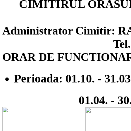
CIMITIRUL ORASU
Administrator Cimitir
Tel. 0244-
ORAR DE FUNCTIONA
Perioada: 01.10. - 31.03
01.04. - 30