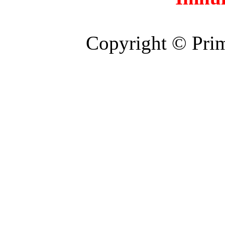
Copyright © Prim