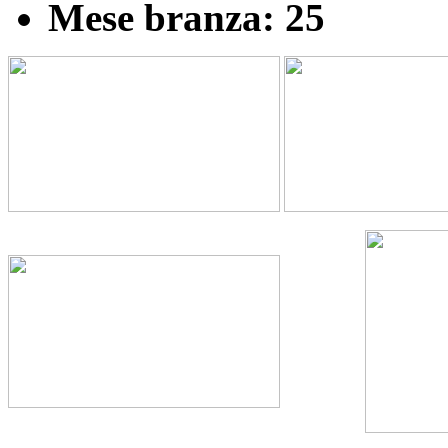
Mese branza: 25