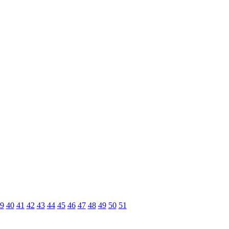
9
40
41
42
43
44
45
46
47
48
49
50
51