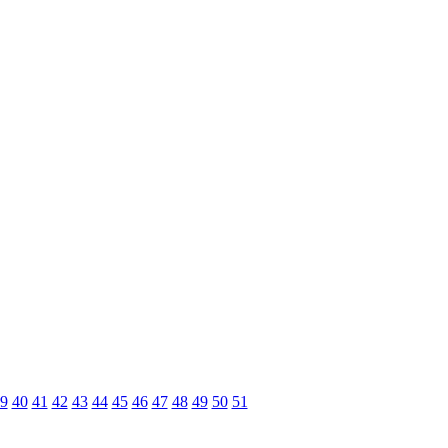
9
40
41
42
43
44
45
46
47
48
49
50
51