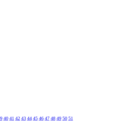
9
40
41
42
43
44
45
46
47
48
49
50
51