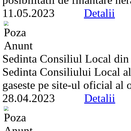
11.05.2023
Detalii
Sedinta Consiliul Local di
Sedinta Consiliului Local a
gaseste pe site-ul oficial al
28.04.2023
Detalii