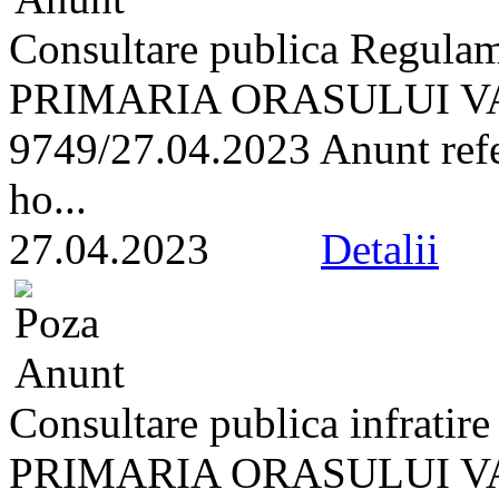
Consultare publica Regulam
PRIMARIA ORASULUI VA
9749/27.04.2023 Anunt refer
ho...
27.04.2023
Detalii
Consultare publica infratir
PRIMARIA ORASULUI VA