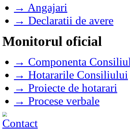
→ Angajari
→ Declaratii de avere
Monitorul oficial
→ Componenta Consiliul
→ Hotararile Consiliului
→ Proiecte de hotarari
→ Procese verbale