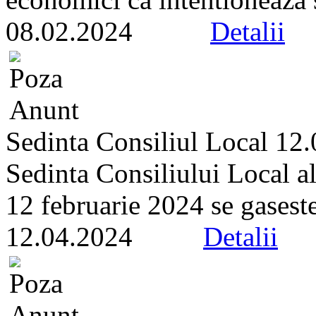
08.02.2024
Detalii
Sedinta Consiliul Local 12
Sedinta Consiliului Local a
12 februarie 2024 se gaseste 
12.04.2024
Detalii