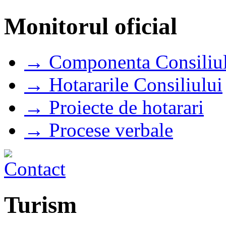
Monitorul oficial
→ Componenta Consiliul
→ Hotararile Consiliului
→ Proiecte de hotarari
→ Procese verbale
Turism