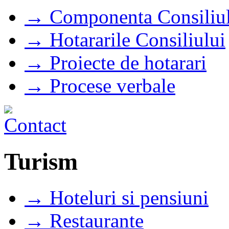
→ Componenta Consiliul
→ Hotararile Consiliului
→ Proiecte de hotarari
→ Procese verbale
Turism
→ Hoteluri si pensiuni
→ Restaurante