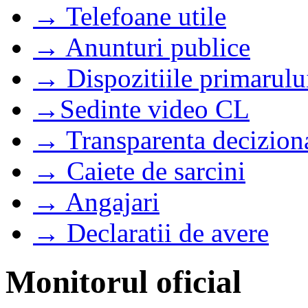
→ Telefoane utile
→ Anunturi publice
→ Dispozitiile primarulu
→Sedinte video CL
→ Transparenta decizion
→ Caiete de sarcini
→ Angajari
→ Declaratii de avere
Monitorul oficial