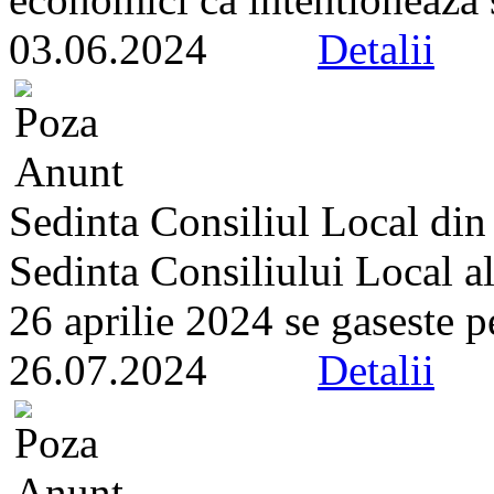
03.06.2024
Detalii
Sedinta Consiliul Local di
Sedinta Consiliului Local a
26 aprilie 2024 se gaseste pe 
26.07.2024
Detalii