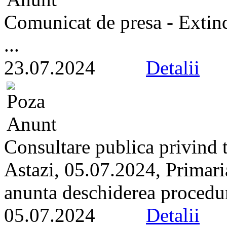
Comunicat de presa - Extind
...
23.07.2024
Detalii
Consultare publica privind t
Astazi, 05.07.2024, Primari
anunta deschiderea proceduri
05.07.2024
Detalii