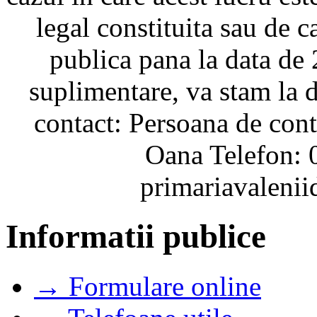
legal constituita sau de ca
publica pana la data de
suplimentare, va stam la d
contact: Persoana de con
Oana Telefon: 
primariavalen
Informatii publice
→ Formulare online