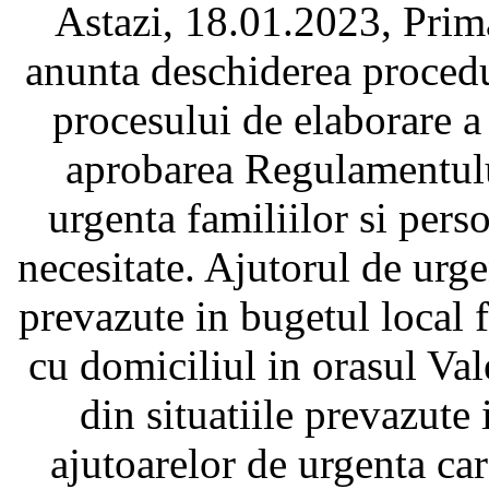
Astazi, 18.01.2023, Prim
anunta deschiderea procedu
procesului de elaborare a
aprobarea Regulamentulu
urgenta familiilor si perso
necesitate. Ajutorul de urge
prevazute in bugetul local 
cu domiciliul in orasul Val
din situatiile prevazute
ajutoarelor de urgenta care