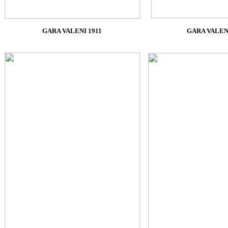
GARA VALENI 1911
GARA VALEN