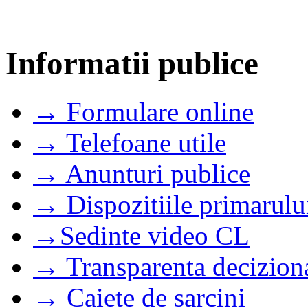
Informatii publice
→ Formulare online
→ Telefoane utile
→ Anunturi publice
→ Dispozitiile primarulu
→Sedinte video CL
→ Transparenta decizion
→ Caiete de sarcini