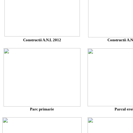
Constructii A.N.L 2012
Constructii A.
Parc primarie
Parcul ero