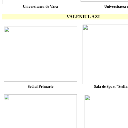
Universitatea de Vara
Universitatea 
VALENIUL AZI
Sediul Primarie
Sala de Sport "Steli