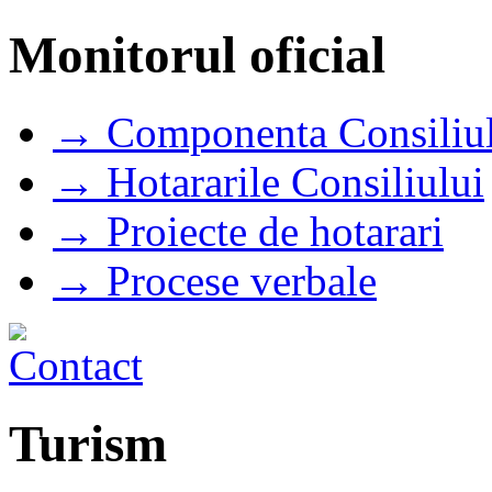
Monitorul oficial
→ Componenta Consiliul
→ Hotararile Consiliului
→ Proiecte de hotarari
→ Procese verbale
Turism