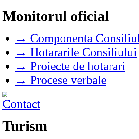
Monitorul oficial
→ Componenta Consiliul
→ Hotararile Consiliului
→ Proiecte de hotarari
→ Procese verbale
Turism