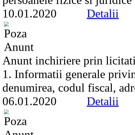
10.01.2020
Detalii
Anunt inchiriere prin licitat
1. Informatii generale privi
denumirea, codul fiscal, adr
06.01.2020
Detalii