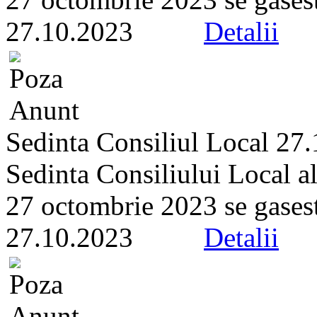
27.10.2023
Detalii
Sedinta Consiliul Local 27
Sedinta Consiliului Local a
27 octombrie 2023 se gaseste 
27.10.2023
Detalii