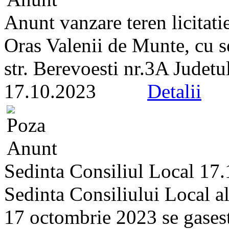
Anunt vanzare teren licitati
Oras Valenii de Munte, cu s
str. Berevoesti nr.3A Judetu
17.10.2023
Detalii
Sedinta Consiliul Local 17
Sedinta Consiliului Local a
17 octombrie 2023 se gaseste 