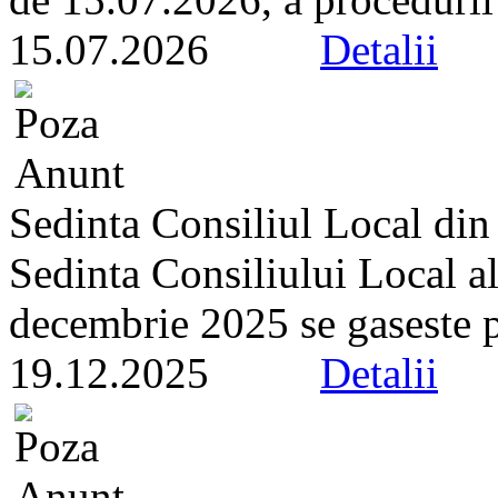
15.07.2026
Detalii
Sedinta Consiliul Local di
Sedinta Consiliului Local a
decembrie 2025 se gaseste pe 
19.12.2025
Detalii