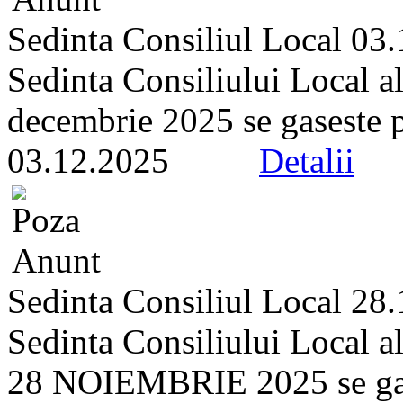
Sedinta Consiliul Local 03
Sedinta Consiliului Local a
decembrie 2025 se gaseste pe 
03.12.2025
Detalii
Sedinta Consiliul Local 28
Sedinta Consiliului Local a
28 NOIEMBRIE 2025 se gasest