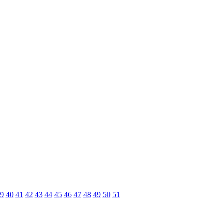
9
40
41
42
43
44
45
46
47
48
49
50
51