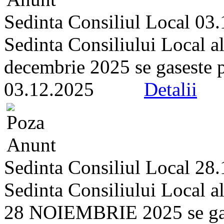
Sedinta Consiliul Local 03
Sedinta Consiliului Local a
decembrie 2025 se gaseste pe 
03.12.2025
Detalii
Sedinta Consiliul Local 28
Sedinta Consiliului Local a
28 NOIEMBRIE 2025 se gasest