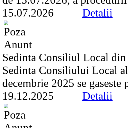
15.07.2026
Detalii
Sedinta Consiliul Local di
Sedinta Consiliului Local a
decembrie 2025 se gaseste pe 
19.12.2025
Detalii