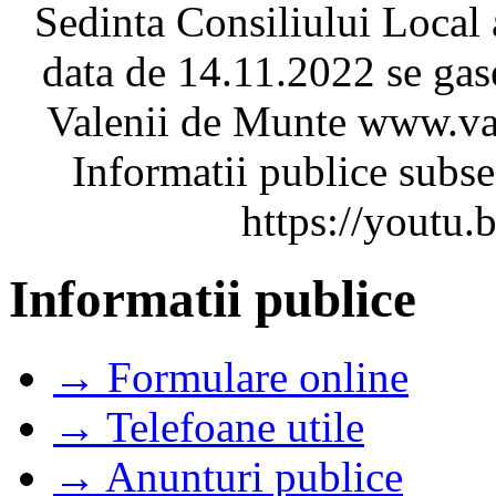
Sedinta Consiliului Local 
data de 14.11.2022 se gases
Valenii de Munte www.va
Informatii publice subse
https://yout
Informatii publice
→ Formulare online
→ Telefoane utile
→ Anunturi publice