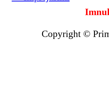
Imnul
Copyright © Prim