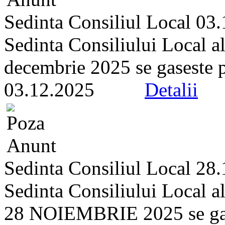
Sedinta Consiliul Local 03
Sedinta Consiliului Local a
decembrie 2025 se gaseste pe 
03.12.2025
Detalii
Sedinta Consiliul Local 28
Sedinta Consiliului Local a
28 NOIEMBRIE 2025 se gasest