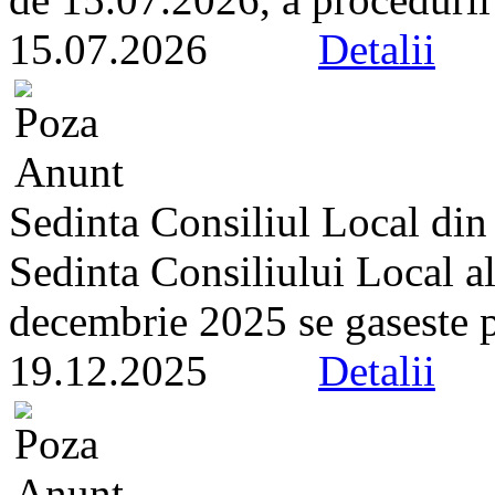
15.07.2026
Detalii
Sedinta Consiliul Local di
Sedinta Consiliului Local a
decembrie 2025 se gaseste pe 
19.12.2025
Detalii