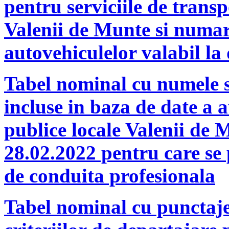
pentru serviciile de trans
Valenii de Munte si numaru
autovehiculelor valabil la
Tabel nominal cu numele 
incluse in baza de date a a
publice locale Valenii de 
28.02.2022 pentru care se p
de conduita profesionala
Tabel nominal cu punctajel