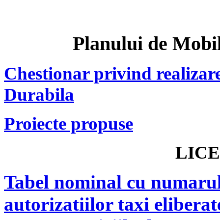
Planului de Mobi
Chestionar privind realizar
Durabila
Proiecte propuse
LICE
Tabel nominal cu numarul 
autorizatiilor taxi elibera