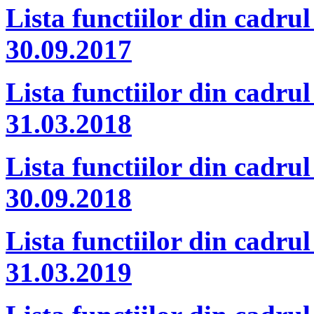
Lista functiilor din cadrul
30.09.2017
Lista functiilor din cadrul
31.03.2018
Lista functiilor din cadrul
30.09.2018
Lista functiilor din cadrul
31.03.2019