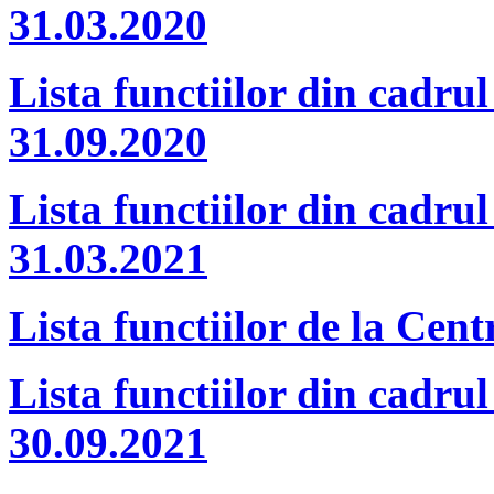
31.03.2020
Lista functiilor din cadrul
31.09.2020
Lista functiilor din cadrul
31.03.2021
Lista functiilor de la Cen
Lista functiilor din cadrul
30.09.2021