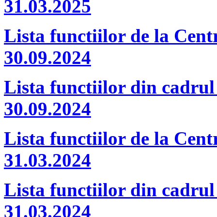
31.03.2025
Lista functiilor de la Cent
30.09.2024
Lista functiilor din cadrul
30.09.2024
Lista functiilor de la Cent
31.03.2024
Lista functiilor din cadrul
31.03.2024