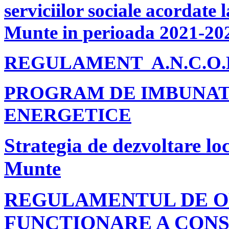
serviciilor sociale acordate 
Munte in perioada 2021-20
REGULAMENT A.N.C.O.
PROGRAM DE IMBUNATA
ENERGETICE
Strategia de dezvoltare loc
Munte
REGULAMENTUL DE O
FUNCTIONARE A CONS