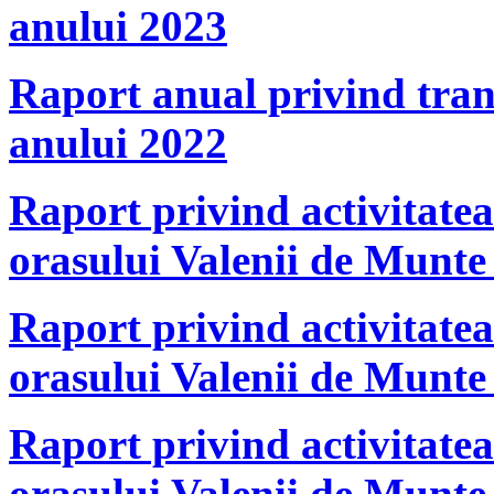
anului 2023
Raport anual privind tran
anului 2022
Raport privind activitate
orasului Valenii de Munte
Raport privind activitate
orasului Valenii de Munte
Raport privind activitate
orasului Valenii de Munte