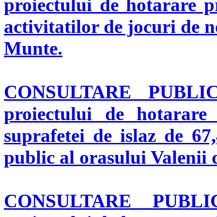
proiectului de hotarare pr
activitatilor de jocuri de 
Munte.
CONSULTARE PUBL
proiectului de hotarare 
suprafetei de islaz de 67
public al orasului Valenii
CONSULTARE PUBL