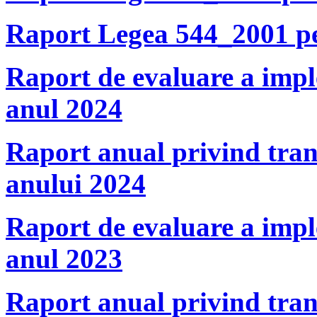
Raport Legea 544_2001 p
Raport de evaluare a impl
anul 2024
Raport anual privind tran
anului 2024
Raport de evaluare a impl
anul 2023
Raport anual privind tran