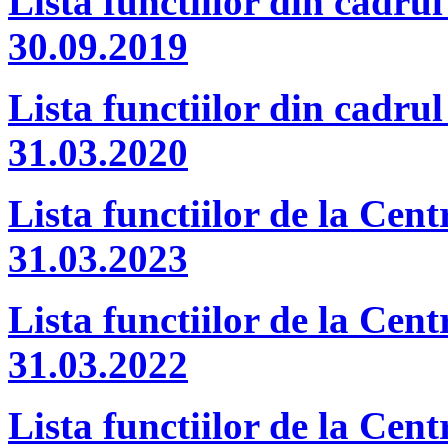
Lista functiilor din cadrul
30.09.2019
Lista functiilor din cadrul
31.03.2020
Lista functiilor de la Cent
31.03.2023
Lista functiilor de la Cent
31.03.2022
Lista functiilor de la Cent