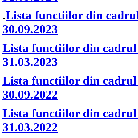
.
Lista functiilor din cadru
30.09.2023
Lista functiilor din cadrul
31.03.2023
Lista functiilor din cadrul
30.09.2022
Lista functiilor din cadrul
31.03.2022