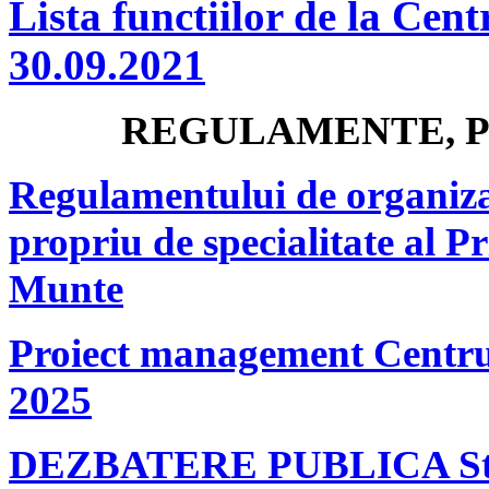
Lista functiilor de la Cent
30.09.2021
REGULAMENTE, P
Regulamentului de organizar
propriu de specialitate al P
Munte
Proiect management Centrul
2025
DEZBATERE PUBLICA Strat