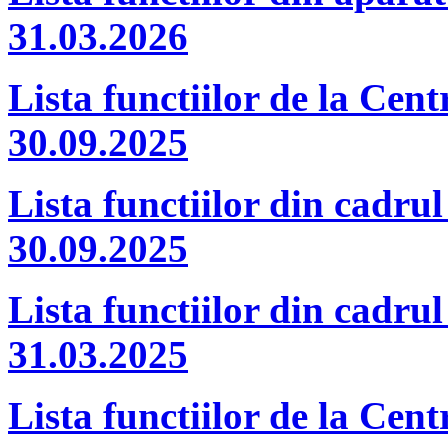
31.03.2026
Lista functiilor de la Cent
30.09.2025
Lista functiilor din cadrul
30.09.2025
Lista functiilor din cadrul
31.03.2025
Lista functiilor de la Cent