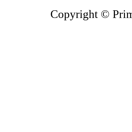
Copyright © Prim