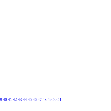
9
40
41
42
43
44
45
46
47
48
49
50
51