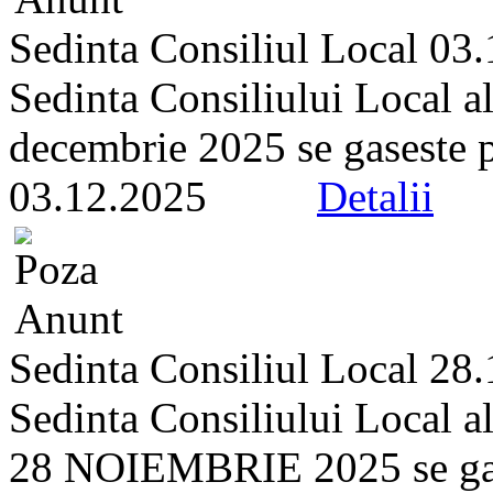
Sedinta Consiliul Local 03
Sedinta Consiliului Local a
decembrie 2025 se gaseste pe 
03.12.2025
Detalii
Sedinta Consiliul Local 28
Sedinta Consiliului Local a
28 NOIEMBRIE 2025 se gasest