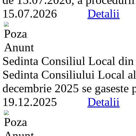
15.07.2026
Detalii
Sedinta Consiliul Local di
Sedinta Consiliului Local a
decembrie 2025 se gaseste pe 
19.12.2025
Detalii