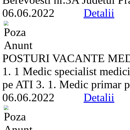
06.06.2022
Detalii
POSTURI VACANTE MEDI
1. 1 Medic specialist medici
pe ATI 3. 1. Medic primar pe
06.06.2022
Detalii