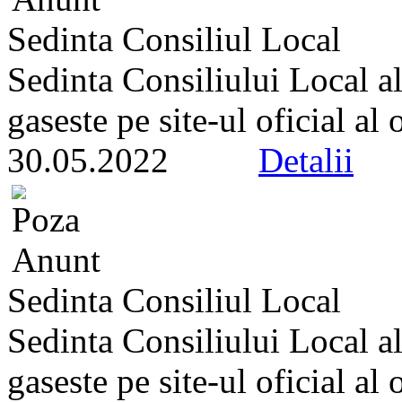
Sedinta Consiliul Local
Sedinta Consiliului Local a
gaseste pe site-ul oficial al
30.05.2022
Detalii
Sedinta Consiliul Local
Sedinta Consiliului Local a
gaseste pe site-ul oficial al