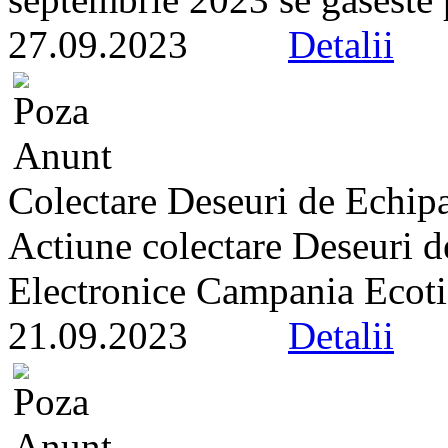
27.09.2023
Detalii
Colectare Deseuri de Echipa
Actiune colectare Deseuri d
Electronice Campania Ecotic
21.09.2023
Detalii