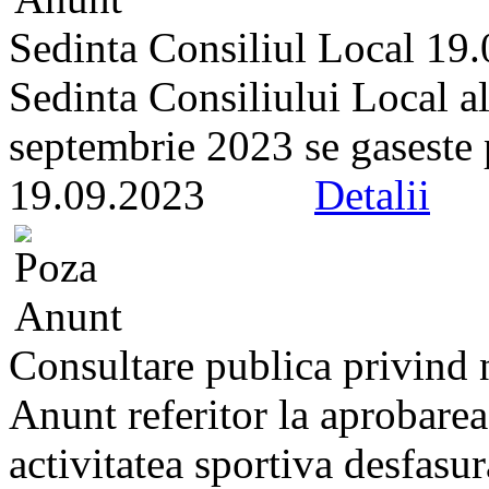
Sedinta Consiliul Local 19
Sedinta Consiliului Local a
septembrie 2023 se gaseste pe
19.09.2023
Detalii
Consultare publica privind 
Anunt referitor la aprobare
activitatea sportiva desfasur