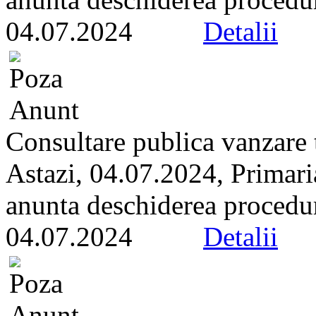
04.07.2024
Detalii
Consultare publica vanzare t
Astazi, 04.07.2024, Primari
anunta deschiderea proceduri
04.07.2024
Detalii