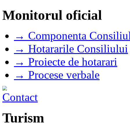
Monitorul oficial
→ Componenta Consiliul
→ Hotararile Consiliului
→ Proiecte de hotarari
→ Procese verbale
Turism