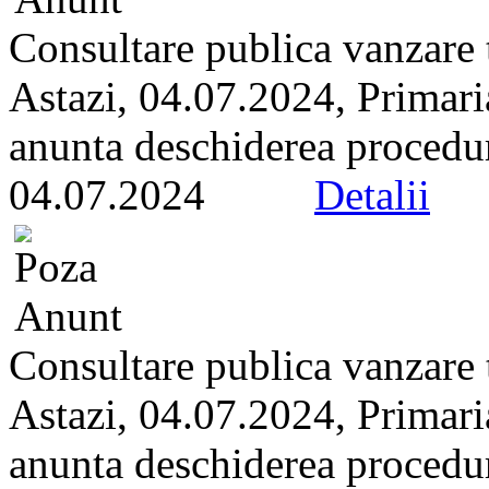
Consultare publica vanzare t
Astazi, 04.07.2024, Primari
anunta deschiderea proceduri
04.07.2024
Detalii
Consultare publica vanzare t
Astazi, 04.07.2024, Primari
anunta deschiderea proceduri