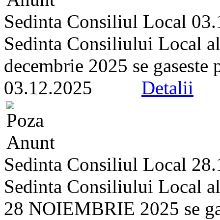
Sedinta Consiliul Local 03
Sedinta Consiliului Local a
decembrie 2025 se gaseste pe 
03.12.2025
Detalii
Sedinta Consiliul Local 28
Sedinta Consiliului Local a
28 NOIEMBRIE 2025 se gasest