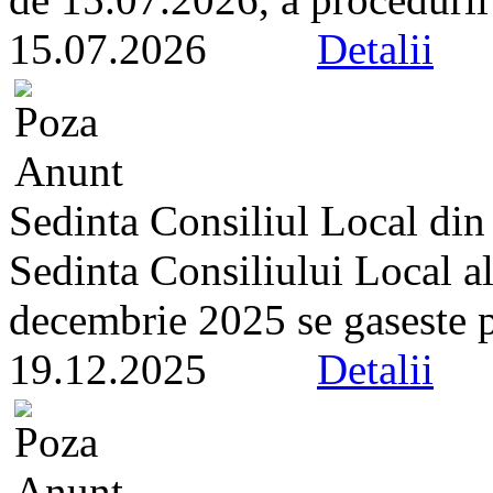
15.07.2026
Detalii
Sedinta Consiliul Local di
Sedinta Consiliului Local a
decembrie 2025 se gaseste pe 
19.12.2025
Detalii