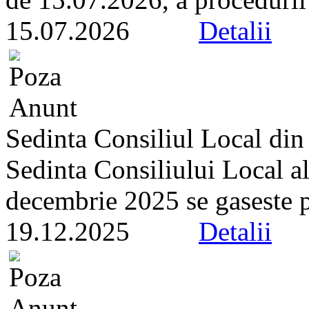
15.07.2026
Detalii
Sedinta Consiliul Local di
Sedinta Consiliului Local a
decembrie 2025 se gaseste pe 
19.12.2025
Detalii