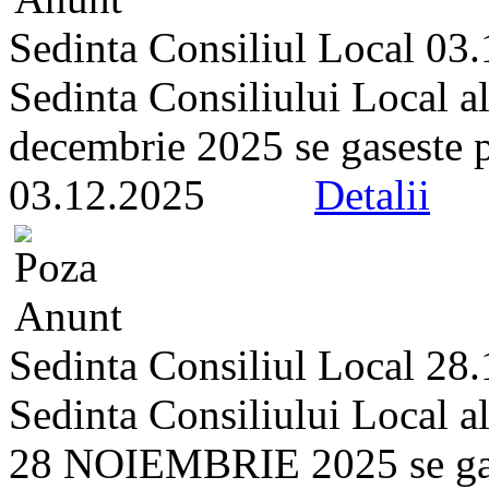
Sedinta Consiliul Local 03
Sedinta Consiliului Local a
decembrie 2025 se gaseste pe 
03.12.2025
Detalii
Sedinta Consiliul Local 28
Sedinta Consiliului Local a
28 NOIEMBRIE 2025 se gasest