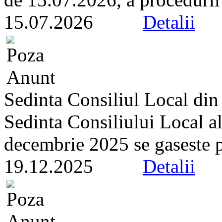
15.07.2026
Detalii
Sedinta Consiliul Local di
Sedinta Consiliului Local a
decembrie 2025 se gaseste pe 
19.12.2025
Detalii