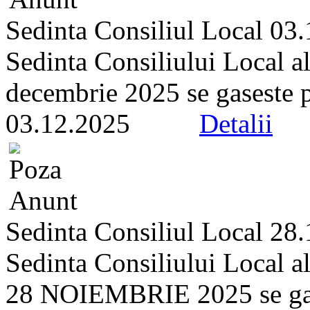
Sedinta Consiliul Local 03
Sedinta Consiliului Local a
decembrie 2025 se gaseste pe 
03.12.2025
Detalii
Sedinta Consiliul Local 28
Sedinta Consiliului Local a
28 NOIEMBRIE 2025 se gasest