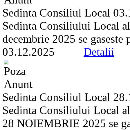
Sedinta Consiliul Local 03
Sedinta Consiliului Local a
decembrie 2025 se gaseste pe 
03.12.2025
Detalii
Sedinta Consiliul Local 28
Sedinta Consiliului Local a
28 NOIEMBRIE 2025 se gasest