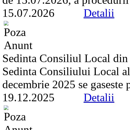
15.07.2026
Detalii
Sedinta Consiliul Local di
Sedinta Consiliului Local a
decembrie 2025 se gaseste pe 
19.12.2025
Detalii