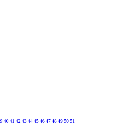
9
40
41
42
43
44
45
46
47
48
49
50
51