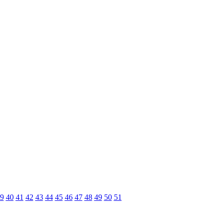
9
40
41
42
43
44
45
46
47
48
49
50
51