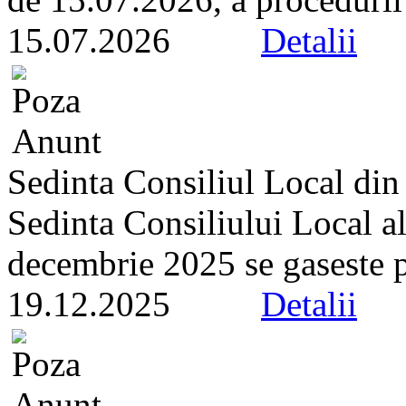
15.07.2026
Detalii
Sedinta Consiliul Local di
Sedinta Consiliului Local a
decembrie 2025 se gaseste pe 
19.12.2025
Detalii