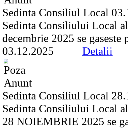
Sedinta Consiliul Local 03
Sedinta Consiliului Local a
decembrie 2025 se gaseste pe 
03.12.2025
Detalii
Sedinta Consiliul Local 28
Sedinta Consiliului Local a
28 NOIEMBRIE 2025 se gasest