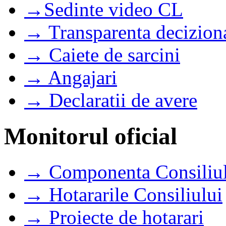
→Sedinte video CL
→ Transparenta decizion
→ Caiete de sarcini
→ Angajari
→ Declaratii de avere
Monitorul oficial
→ Componenta Consiliul
→ Hotararile Consiliului
→ Proiecte de hotarari