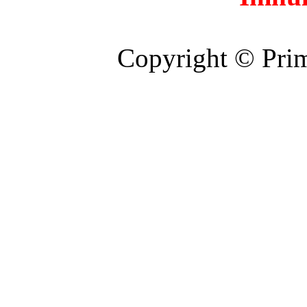
Copyright © Prim