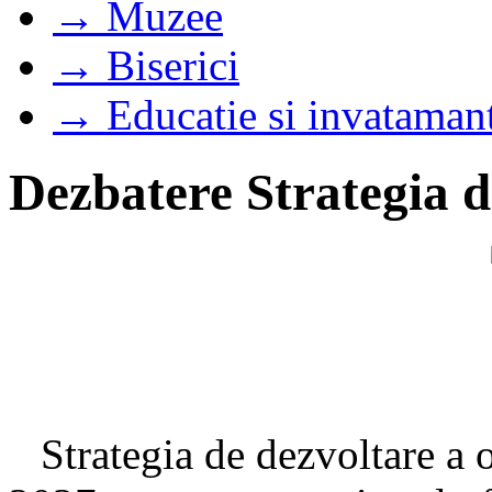
→ Muzee
→ Biserici
→ Educatie si invataman
Dezbatere Strategia d
Strategia de dezvoltare a