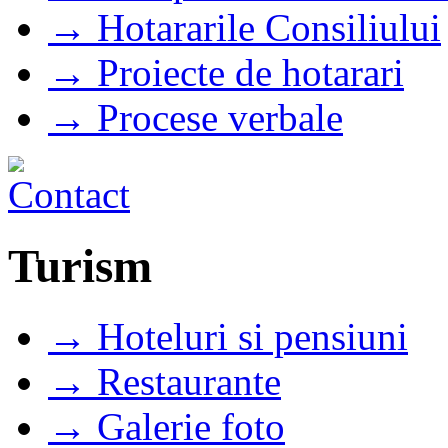
→ Hotararile Consiliului
→ Proiecte de hotarari
→ Procese verbale
Turism
→ Hoteluri si pensiuni
→ Restaurante
→ Galerie foto