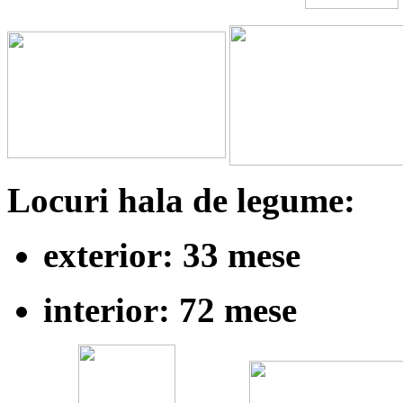
Locuri hala de legume:
exterior: 33 mese
interior: 72 mese