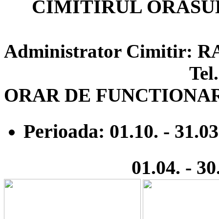
CIMITIRUL ORASU
Administrator Cimitir
Tel. 0244-
ORAR DE FUNCTIONA
Perioada: 01.10. - 31.03
01.04. - 30