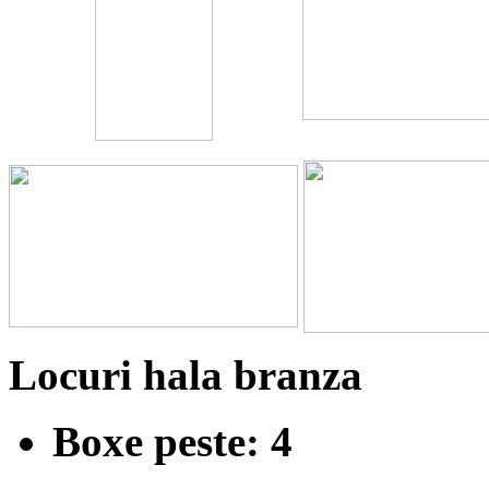
Locuri hala branza
Boxe peste: 4