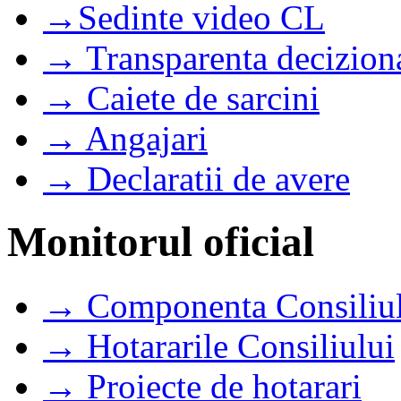
→Sedinte video CL
→ Transparenta decizion
→ Caiete de sarcini
→ Angajari
→ Declaratii de avere
Monitorul oficial
→ Componenta Consiliul
→ Hotararile Consiliului
→ Proiecte de hotarari