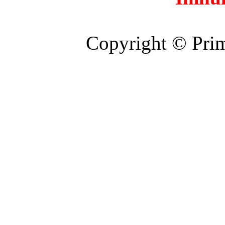
Copyright © Prim