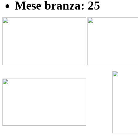
Mese branza: 25