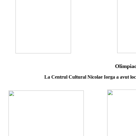
Olimpiad
La Centrul Cultural Nicolae Iorga a avut loc 