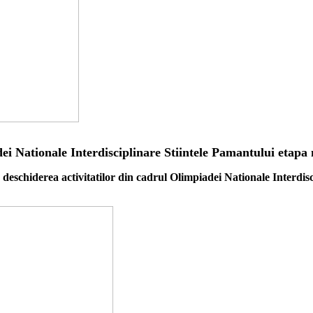
ei Nationale Interdisciplinare Stiintele Pamantului etapa 
deschiderea activitatilor din cadrul Olimpiadei Nationale Interdis