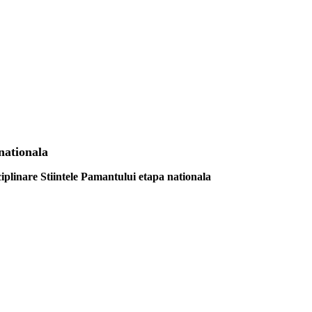
nationala
ciplinare Stiintele Pamantului etapa nationala