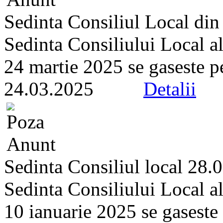
Sedinta Consiliul Local di
Sedinta Consiliului Local a
24 martie 2025 se gaseste pe 
24.03.2025
Detalii
Sedinta Consiliul local 28.
Sedinta Consiliului Local a
10 ianuarie 2025 se gaseste p