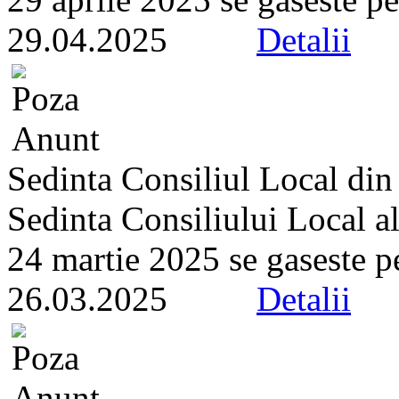
29.04.2025
Detalii
Sedinta Consiliul Local di
Sedinta Consiliului Local a
24 martie 2025 se gaseste pe 
26.03.2025
Detalii