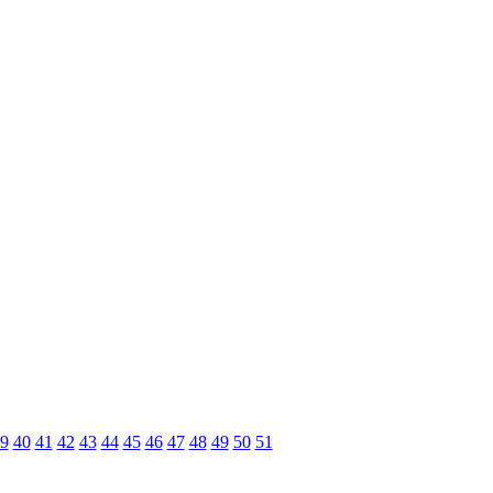
9
40
41
42
43
44
45
46
47
48
49
50
51