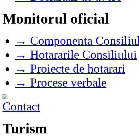
Monitorul oficial
→ Componenta Consiliul
→ Hotararile Consiliului
→ Proiecte de hotarari
→ Procese verbale
Turism