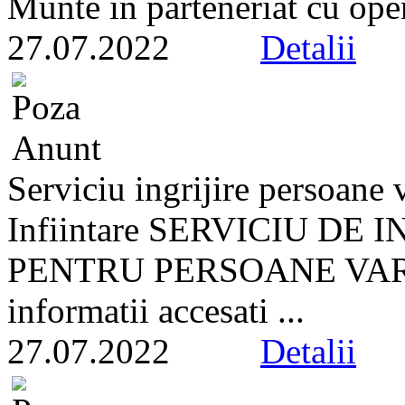
Munte in parteneriat cu oper
27.07.2022
Detalii
Serviciu ingrijire persoane 
Infiintare SERVICIU DE
PENTRU PERSOANE VARST
informatii accesati ...
27.07.2022
Detalii