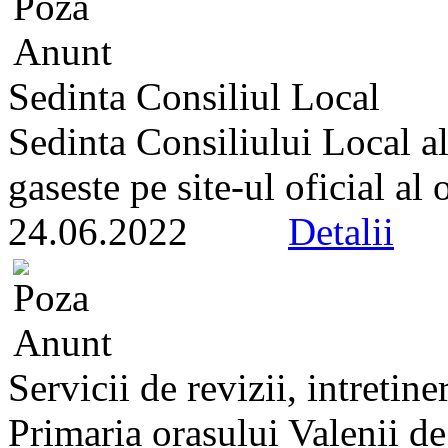
Sedinta Consiliul Local
Sedinta Consiliului Local a
gaseste pe site-ul oficial al
24.06.2022
Detalii
Servicii de revizii, intretine
Primaria orasului Valenii d