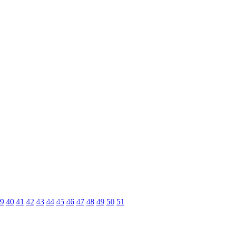
9
40
41
42
43
44
45
46
47
48
49
50
51