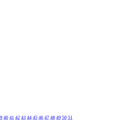
9
40
41
42
43
44
45
46
47
48
49
50
51