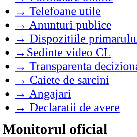
→ Telefoane utile
→ Anunturi publice
→ Dispozitiile primarulu
→Sedinte video CL
→ Transparenta decizion
→ Caiete de sarcini
→ Angajari
→ Declaratii de avere
Monitorul oficial