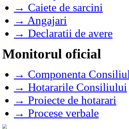
→ Caiete de sarcini
→ Angajari
→ Declaratii de avere
Monitorul oficial
→ Componenta Consiliul
→ Hotararile Consiliului
→ Proiecte de hotarari
→ Procese verbale