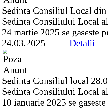
Sedinta Consiliul Local di
Sedinta Consiliului Local a
24 martie 2025 se gaseste pe 
24.03.2025
Detalii
Sedinta Consiliul local 28.
Sedinta Consiliului Local a
10 ianuarie 2025 se gaseste p