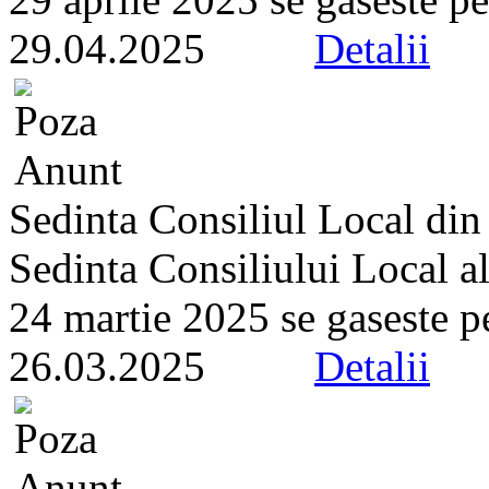
29.04.2025
Detalii
Sedinta Consiliul Local di
Sedinta Consiliului Local a
24 martie 2025 se gaseste pe 
26.03.2025
Detalii