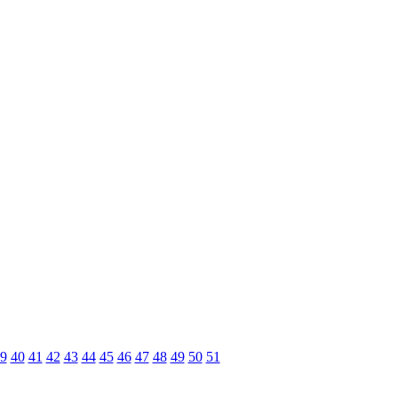
9
40
41
42
43
44
45
46
47
48
49
50
51