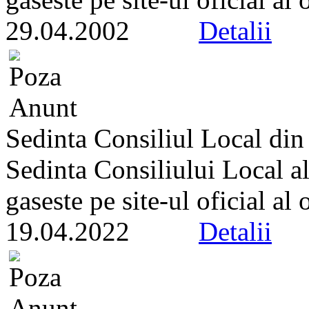
29.04.2002
Detalii
Sedinta Consiliul Local di
Sedinta Consiliului Local a
gaseste pe site-ul oficial al
19.04.2022
Detalii