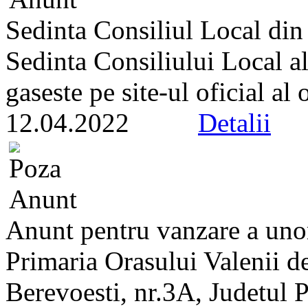
Sedinta Consiliul Local di
Sedinta Consiliului Local a
gaseste pe site-ul oficial al
12.04.2022
Detalii
Anunt pentru vanzare a unor
Primaria Orasului Valenii de
Berevoesti, nr.3A, Judetul 