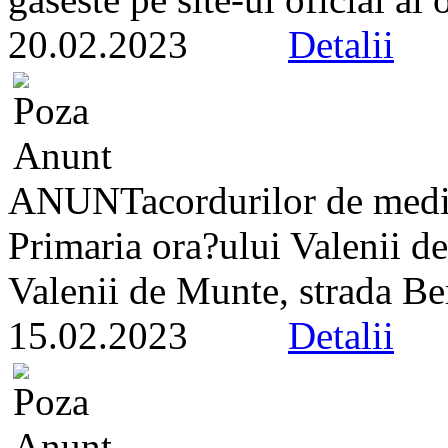
20.02.2023
Detalii
ANUNTacordurilor de med
Primaria ora?ului Valenii de
Valenii de Munte, strada Ber
15.02.2023
Detalii