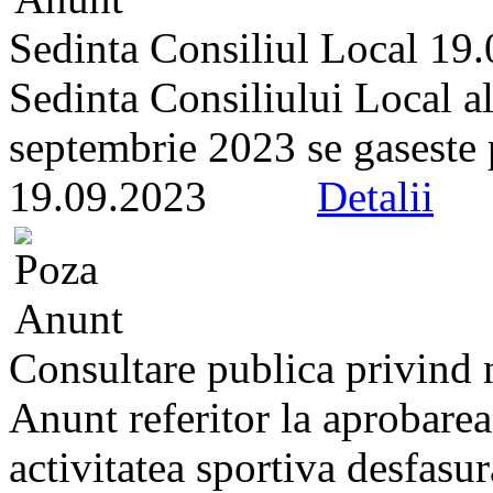
Sedinta Consiliul Local 19
Sedinta Consiliului Local a
septembrie 2023 se gaseste pe
19.09.2023
Detalii
Consultare publica privind 
Anunt referitor la aprobare
activitatea sportiva desfasur