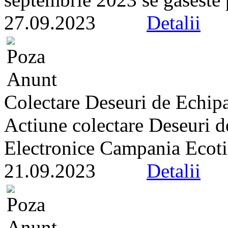
27.09.2023
Detalii
Colectare Deseuri de Echipa
Actiune colectare Deseuri d
Electronice Campania Ecotic
21.09.2023
Detalii