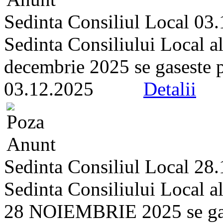
Sedinta Consiliul Local 03
Sedinta Consiliului Local a
decembrie 2025 se gaseste pe 
03.12.2025
Detalii
Sedinta Consiliul Local 28
Sedinta Consiliului Local a
28 NOIEMBRIE 2025 se gasest