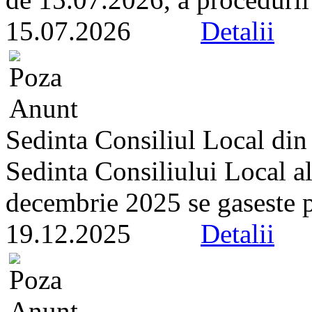
15.07.2026
Detalii
Sedinta Consiliul Local di
Sedinta Consiliului Local a
decembrie 2025 se gaseste pe 
19.12.2025
Detalii