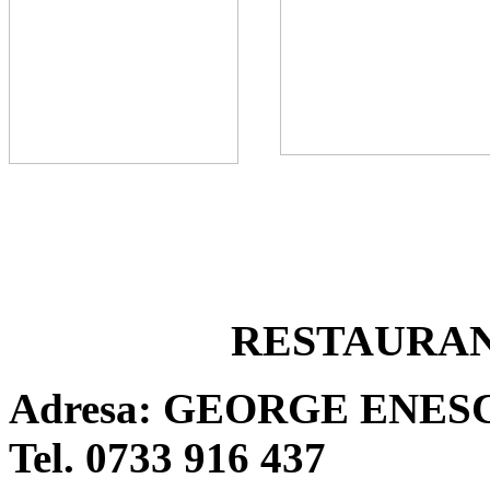
RESTAURA
Adresa: GEORGE ENESC
Tel. 0733 916 437