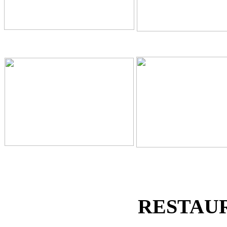
RESTAU