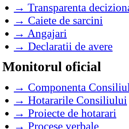
→ Transparenta decizion
→ Caiete de sarcini
→ Angajari
→ Declaratii de avere
Monitorul oficial
→ Componenta Consiliul
→ Hotararile Consiliului
→ Proiecte de hotarari
→ Procese verbale