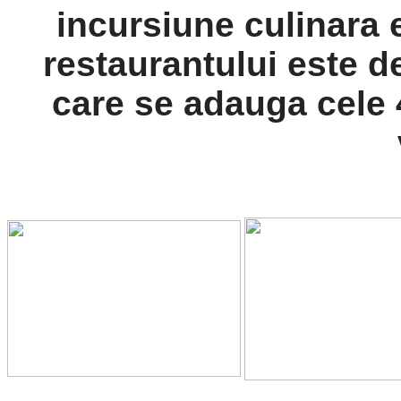
incursiune culinara 
restaurantului este de 
care se adauga cele 4