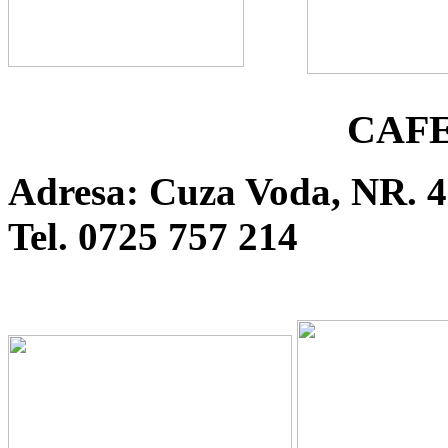
CAFE
Adresa: Cuza Voda, NR. 
Tel. 0725 757 214