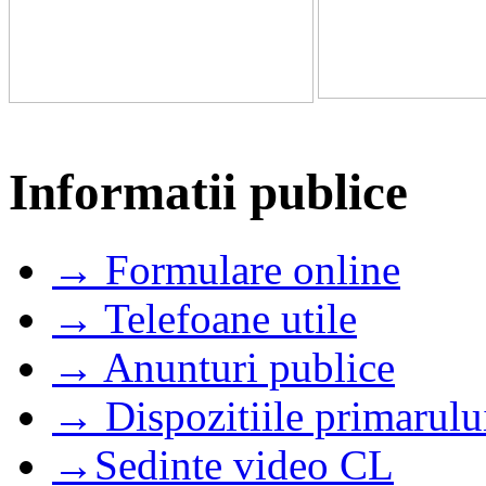
Informatii publice
→ Formulare online
→ Telefoane utile
→ Anunturi publice
→ Dispozitiile primarulu
→Sedinte video CL